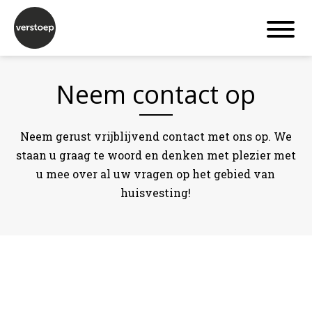
Neem contact op
Neem gerust vrijblijvend contact met ons op. We
staan u graag te woord en denken met plezier met
u mee over al uw vragen op het gebied van
huisvesting!