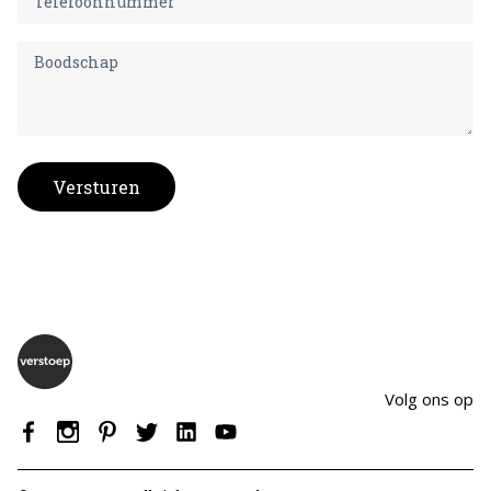
Versturen
Volg ons op