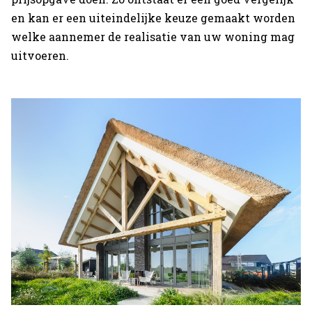
en kan er een uiteindelijke keuze gemaakt worden
welke aannemer de realisatie van uw woning mag
uitvoeren.