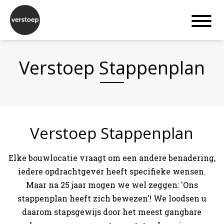
Verstoep Stappenplan
Verstoep Stappenplan
Elke bouwlocatie vraagt om een andere benadering,
iedere opdrachtgever heeft specifieke wensen.
Maar na 25 jaar mogen we wel zeggen: 'Ons
stappenplan heeft zich bewezen'! We loodsen u
daarom stapsgewijs door het meest gangbare