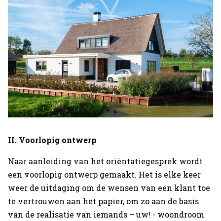
II. Voorlopig ontwerp
Naar aanleiding van het oriëntatiegesprek wordt
een voorlopig ontwerp gemaakt. Het is elke keer
weer de uitdaging om de wensen van een klant toe
te vertrouwen aan het papier, om zo aan de basis
van de realisatie van iemands – uw! - woondroom