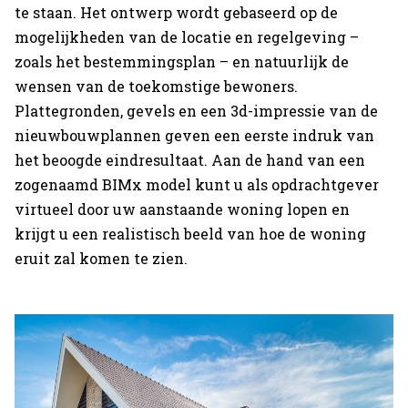
te staan. Het ontwerp wordt gebaseerd op de
mogelijkheden van de locatie en regelgeving –
zoals het bestemmingsplan – en natuurlijk de
wensen van de toekomstige bewoners.
Plattegronden, gevels en een 3d-impressie van de
nieuwbouwplannen geven een eerste indruk van
het beoogde eindresultaat. Aan de hand van een
zogenaamd BIMx model kunt u als opdrachtgever
virtueel door uw aanstaande woning lopen en
krijgt u een realistisch beeld van hoe de woning
eruit zal komen te zien.