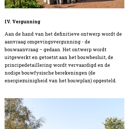
IV. Vergunning
Aan de hand van het definitieve ontwerp wordt de
aanvraag omgevingsvergunning - de
bouwaanvraag – gedaan. Het ontwerp wordt
uitgewerkt en getoetst aan het bouwbesluit, de
principedetaillering wordt vervaardigd en de
nodige bouwfysische berekeningen (de
energiezuinigheid van het bouwplan) opgesteld.