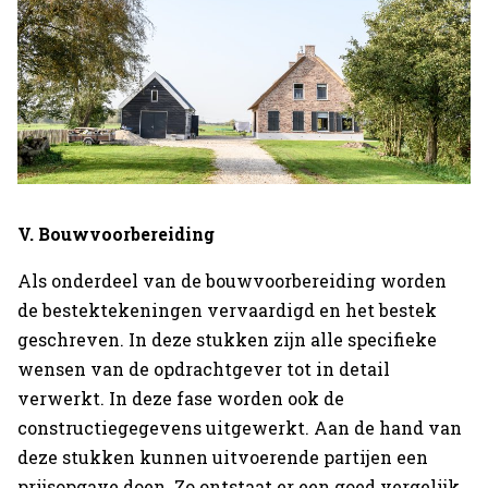
V. Bouwvoorbereiding
Als onderdeel van de bouwvoorbereiding worden
de bestektekeningen vervaardigd en het bestek
geschreven. In deze stukken zijn alle specifieke
wensen van de opdrachtgever tot in detail
verwerkt. In deze fase worden ook de
constructiegegevens uitgewerkt. Aan de hand van
deze stukken kunnen uitvoerende partijen een
prijsopgave doen. Zo ontstaat er een goed vergelijk