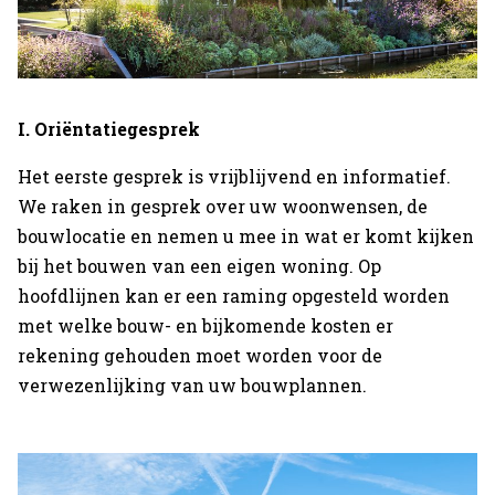
I. Oriëntatiegesprek
Het eerste gesprek is vrijblijvend en informatief.
We raken in gesprek over uw woonwensen, de
bouwlocatie en nemen u mee in wat er komt kijken
bij het bouwen van een eigen woning. Op
hoofdlijnen kan er een raming opgesteld worden
met welke bouw- en bijkomende kosten er
rekening gehouden moet worden voor de
verwezenlijking van uw bouwplannen.