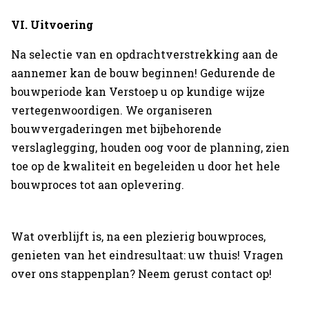
VI. Uitvoering
Na selectie van en opdrachtverstrekking aan de
aannemer kan de bouw beginnen! Gedurende de
bouwperiode kan Verstoep u op kundige wijze
vertegenwoordigen. We organiseren
bouwvergaderingen met bijbehorende
verslaglegging, houden oog voor de planning, zien
toe op de kwaliteit en begeleiden u door het hele
bouwproces tot aan oplevering.
Wat overblijft is, na een plezierig bouwproces,
genieten van het eindresultaat: uw thuis! Vragen
over ons stappenplan? Neem gerust contact op!