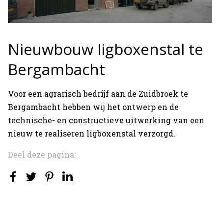
Nieuwbouw ligboxenstal te
Bergambacht
Voor een agrarisch bedrijf aan de Zuidbroek te
Bergambacht hebben wij het ontwerp en de
technische- en constructieve uitwerking van een
nieuw te realiseren ligboxenstal verzorgd.
Deel deze pagina: