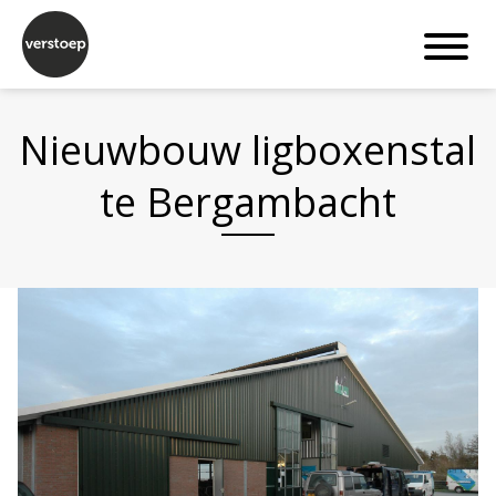
Nieuwbouw ligboxenstal
te Bergambacht