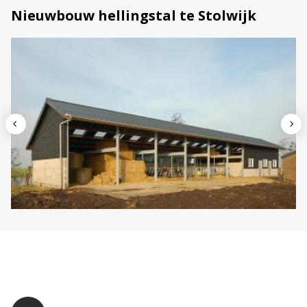
Nieuwbouw hellingstal te Stolwijk