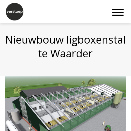
Nieuwbouw ligboxenstal
te Waarder