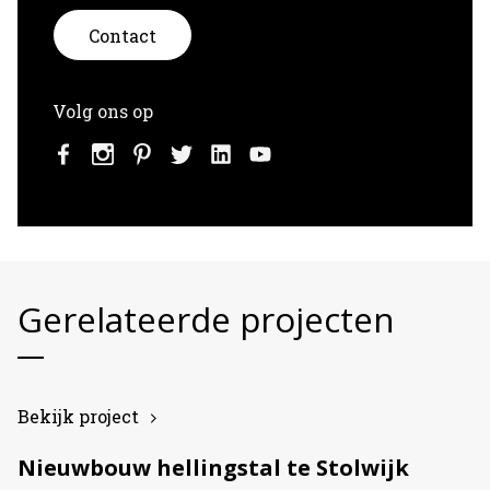
Contact
Volg ons op
Gerelateerde projecten
Bekijk project
Nieuwbouw hellingstal te Stolwijk