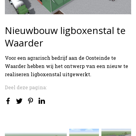
Nieuwbouw ligboxenstal te
Waarder
Voor een agrarisch bedrijf aan de Oosteinde te
Waarder hebben wij het ontwerp van een nieuw te
realiseren ligboxenstal uitgewerkt.
Deel deze pagina: