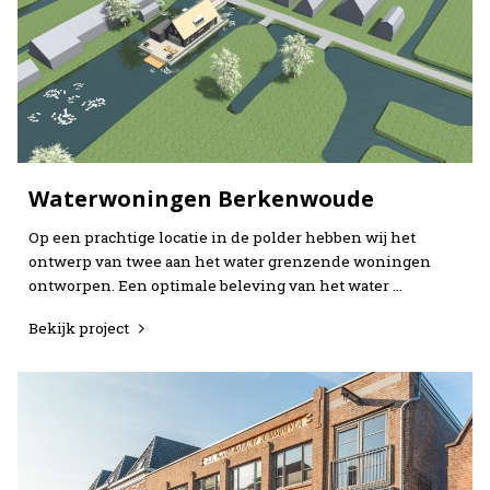
Waterwoningen Berkenwoude
Op een prachtige locatie in de polder hebben wij het
ontwerp van twee aan het water grenzende woningen
ontworpen. Een optimale beleving van het water …
Bekijk project