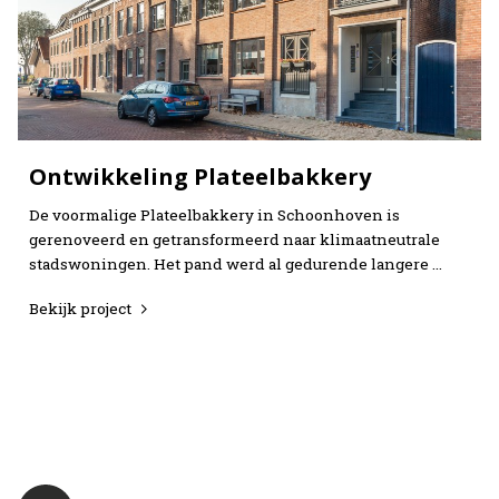
Ontwikkeling Plateelbakkery
De voormalige Plateelbakkery in Schoonhoven is
gerenoveerd en getransformeerd naar klimaatneutrale
stadswoningen. Het pand werd al gedurende langere …
Bekijk project