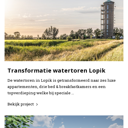
Transformatie watertoren Lopik
De watertoren in Lopik is getransformeerd naar zes luxe
appartementen, drie bed & breakfastkamers en een
topverdieping welke bij speciale …
Bekijk project