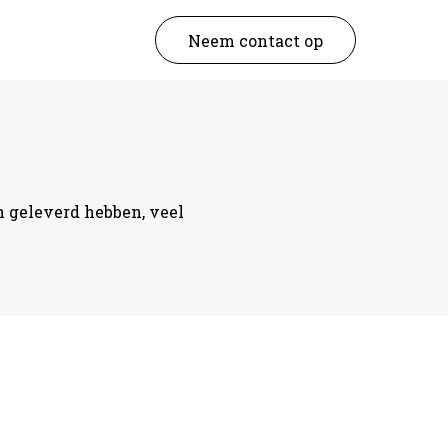
Neem contact op
an geleverd hebben, veel