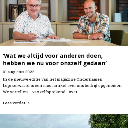
‘Wat we altijd voor anderen doen,
hebben we nu voor onszelf gedaan’
01
augustus
2022
In de nieuwe editie van het magazine Ondernamen
Lopikerwaard is een mooi artikel over ons bedrijf opgenomen.
We vertellen – vanzelfsprekend - over …
Lees verder