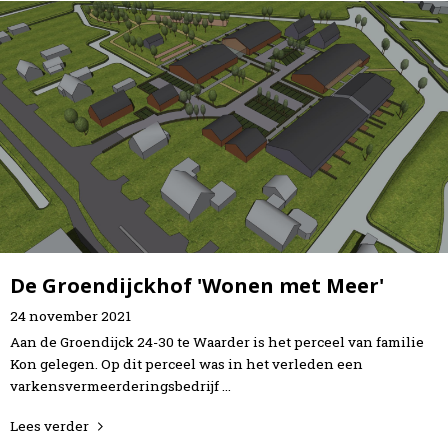
De Groendijckhof 'Wonen met Meer'
24
november
2021
Aan de Groendijck 24-30 te Waarder is het perceel van familie
Kon gelegen. Op dit perceel was in het verleden een
varkensvermeerderingsbedrijf …
Lees verder