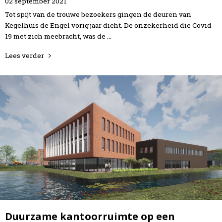
02
september
2021
Tot spijt van de trouwe bezoekers gingen de deuren van
Kegelhuis de Engel vorig jaar dicht. De onzekerheid die Covid-
19 met zich meebracht, was de …
Lees verder
Duurzame kantoorruimte op een