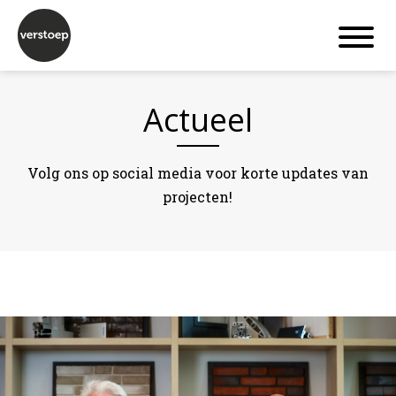
Actueel
Volg ons op social media voor korte updates van
projecten!