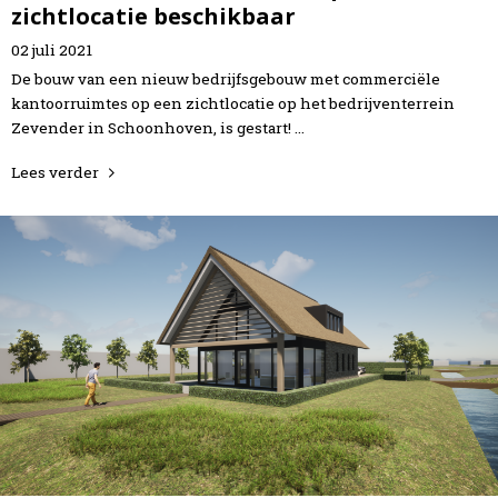
zichtlocatie beschikbaar
02
juli
2021
De bouw van een nieuw bedrijfsgebouw met commerciële
kantoorruimtes op een zichtlocatie op het bedrijventerrein
Zevender in Schoonhoven, is gestart! …
Lees verder