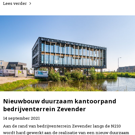
Lees verder
Nieuwbouw duurzaam kantoorpand
bedrijventerrein Zevender
14
september
2021
Aan de rand van bedrijventerrein Zevender langs de N210
wordt hard gewerkt aan de realisatie van een nieuw duurzaam