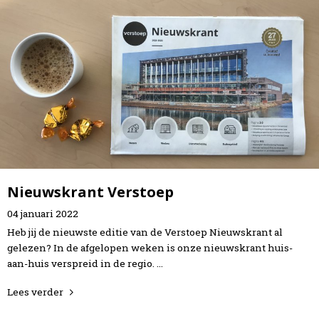
Nieuwskrant Verstoep
04
januari
2022
Heb jij de nieuwste editie van de Verstoep Nieuwskrant al
gelezen? In de afgelopen weken is onze nieuwskrant huis-
aan-huis verspreid in de regio. …
Lees verder