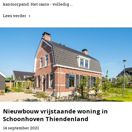
kantoorpand. Het casco - volledig …
Lees verder
Nieuwbouw vrijstaande woning in
Schoonhoven Thiendenland
14
september
2021