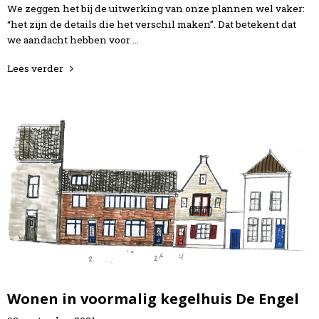
We zeggen het bij de uitwerking van onze plannen wel vaker:
“het zijn de details die het verschil maken”. Dat betekent dat
we aandacht hebben voor …
Lees verder
Wonen in voormalig kegelhuis De Engel