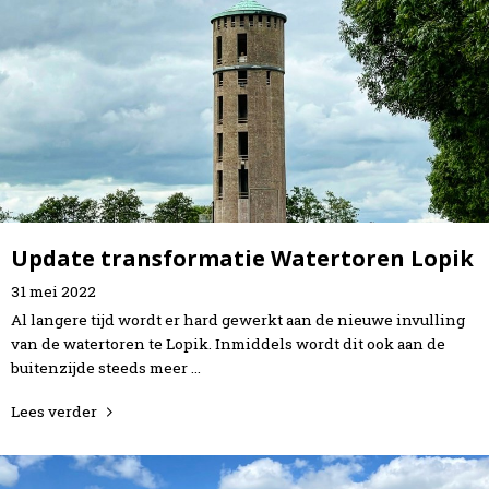
Update transformatie Watertoren Lopik
31
mei
2022
Al langere tijd wordt er hard gewerkt aan de nieuwe invulling
van de watertoren te Lopik. Inmiddels wordt dit ook aan de
buitenzijde steeds meer …
Lees verder