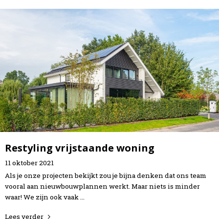
Restyling vrijstaande woning
11
oktober
2021
Als je onze projecten bekijkt zou je bijna denken dat ons team
vooral aan nieuwbouwplannen werkt. Maar niets is minder
waar! We zijn ook vaak …
Lees verder