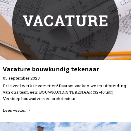
Vacature bouwkundig tekenaar
05
september
2023
Er is veel werk te verzetten! Daarom zoeken we ter uitbreiding
van ons team een: BOUWKUNDIG TEKENAAR (32-40 uur)
Verstoep bouwadvies en architectuur …
Lees verder