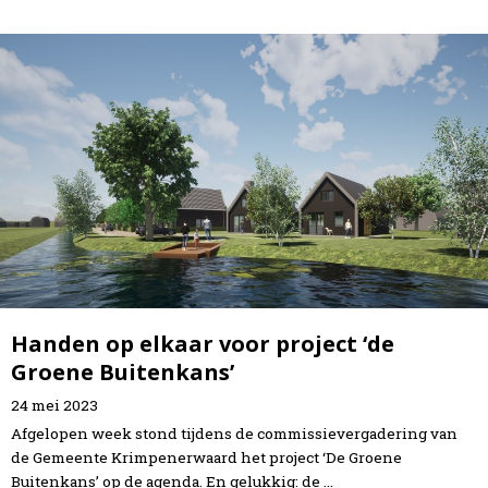
Handen op elkaar voor project ‘de
Groene Buitenkans’
24
mei
2023
Afgelopen week stond tijdens de commissievergadering van
de Gemeente Krimpenerwaard het project ‘De Groene
Buitenkans’ op de agenda. En gelukkig: de …