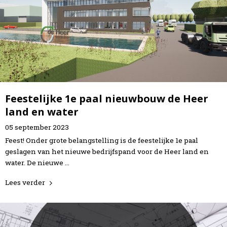
Feestelijke 1e paal nieuwbouw de Heer
land en water
05
september
2023
Feest! Onder grote belangstelling is de feestelijke 1e paal
geslagen van het nieuwe bedrijfspand voor de Heer land en
water. De nieuwe …
Lees verder