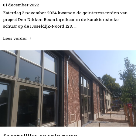
01
december
2022
Zaterdag 2 november 2024 kwamen de geinteresseerden van
project Den Dikken Boom bij elkaar in de karakteristieke
schuur op de IJsseldijk-Noord 123. …
Lees verder