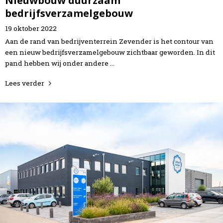
Nieuwbouw duurzaam
bedrijfsverzamelgebouw
19
oktober
2022
Aan de rand van bedrijventerrein Zevender is het contour van
een nieuw bedrijfsverzamelgebouw zichtbaar geworden. In dit
pand hebben wij onder andere …
Lees verder