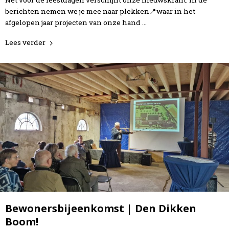
berichten nemen we je mee naar plekken📍waar in het
afgelopen jaar projecten van onze hand …
Lees verder
Bewonersbijeenkomst | Den Dikken
Boom!