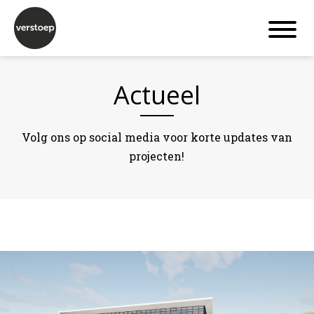
Actueel
Volg ons op social media voor korte updates van
projecten!