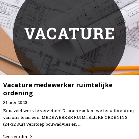
Vacature medewerker ruimtelijke
ordening
31
mei
2023
Er is veel werk te verzetten! Daarom zoeken we ter uitbreiding
van ons team een: MEDEWERKER RUIMTELIJKE ORDENING
(24-32 uur) Verstoep bouwadvies en …
Lees verder