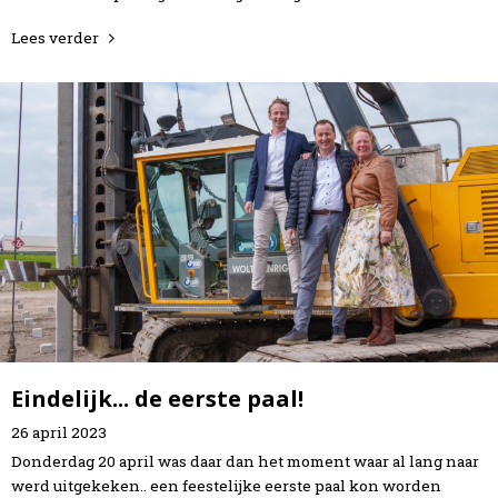
Lees verder
Eindelijk... de eerste paal!
26
april
2023
Donderdag 20 april was daar dan het moment waar al lang naar
werd uitgekeken.. een feestelijke eerste paal kon worden