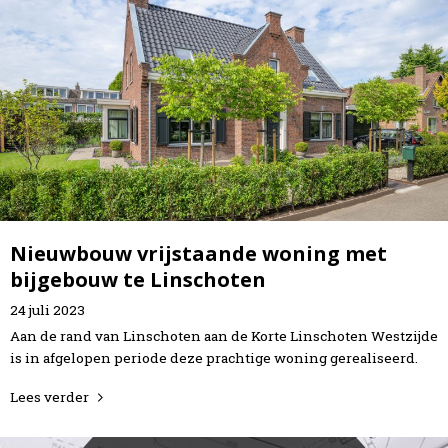
Nieuwbouw vrijstaande woning met
bijgebouw te Linschoten
24
juli
2023
Aan de rand van Linschoten aan de Korte Linschoten Westzijde
is in afgelopen periode deze prachtige woning gerealiseerd.
Lees verder